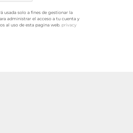
á usada solo a fines de gestionar la
ara administrar el acceso a tu cuenta y
os al uso de esta pagina web.
privacy